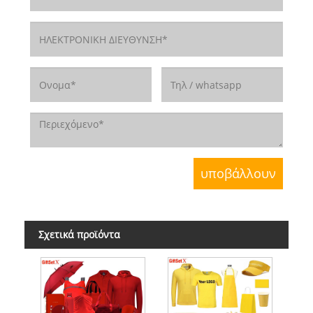
Σχετικά προϊόντα