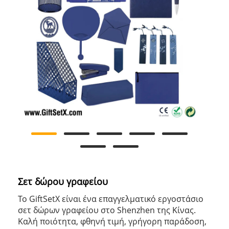
Σετ δώρου γραφείου
Το GiftSetX είναι ένα επαγγελματικό εργοστάσιο
σετ δώρων γραφείου στο Shenzhen της Κίνας.
Καλή ποιότητα, φθηνή τιμή, γρήγορη παράδοση,