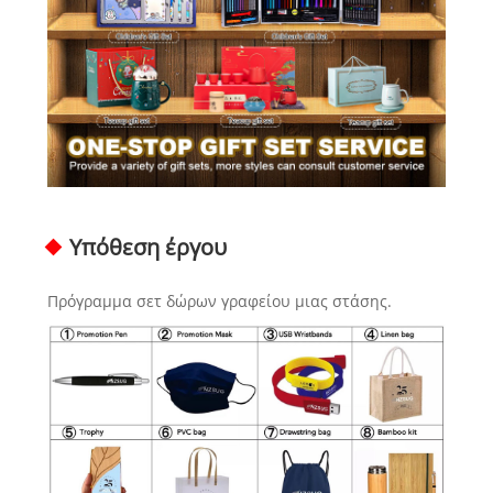
Υπόθεση έργου
Πρόγραμμα σετ δώρων γραφείου μιας στάσης.