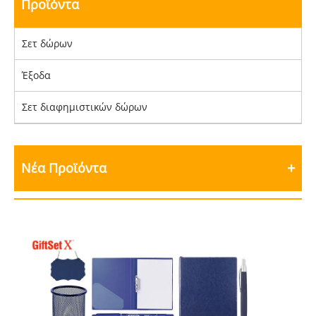
Προϊόντα
Σετ δώρων
Έξοδα
Σετ διαφημιστικών δώρων
Νέα Προϊόντα