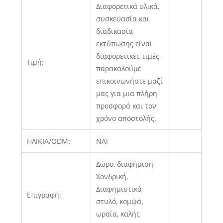
Διαφορετικά υλικά,
συσκευασία και
διαδικασία
εκτύπωσης είναι
διαφορετικές τιμές,
Τιμή:
παρακαλούμε
επικοινωνήστε μαζί
μας για μια πλήρη
προσφορά και τον
χρόνο αποστολής.
ΗΛΙΚΙΑ/ODM:
ΝΑΙ
Δώρο, διαφήμιση,
Χονδρική,
Διαφημιστικά
Επιγραφή:
στυλό, κομψά,
ωραία, καλής