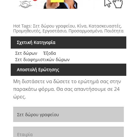
Hot Tags: Σετ δώρου γραφείου, Κίνα, Κατασκευαστές,
Προμηθευτές, Εργοστάσιο, Προσαρμοσμένο, Ποιότητα
Σχετική Κατηγορία
Σετ δώρων
Έξοδα
Σετ διαφημιστικών δώρων
Αποστολή Ερώτησης
Μη διστάσετε να δώσετε το ερώτημά σας στην
παρακάτω φόρμα. Θα σας απαντήσουμε σε 24
ώρες.