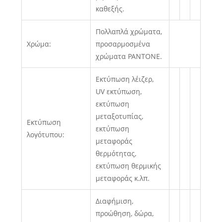
καθεξής.
Πολλαπλά χρώματα,
Χρώμα:
προσαρμοσμένα
χρώματα PANTONE.
Εκτύπωση λέιζερ,
UV εκτύπωση,
εκτύπωση
μεταξοτυπίας,
Εκτύπωση
εκτύπωση
λογότυπου:
μεταφοράς
θερμότητας,
εκτύπωση θερμικής
μεταφοράς κ.λπ.
Διαφήμιση,
προώθηση, δώρα,